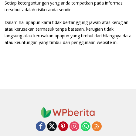
Setiap ketergantungan yang anda tempatkan pada informasi
tersebut adalah risiko anda sendiri.
Dalam hal apapun kami tidak bertanggung jawab atas kerugian
atau kerusakan termasuk tanpa batasan, kerugian tidak
langsung atau kerusakan apapun yang timbul dari hilangnya data
atau keuntungan yang timbul dari penggunaan website ini.